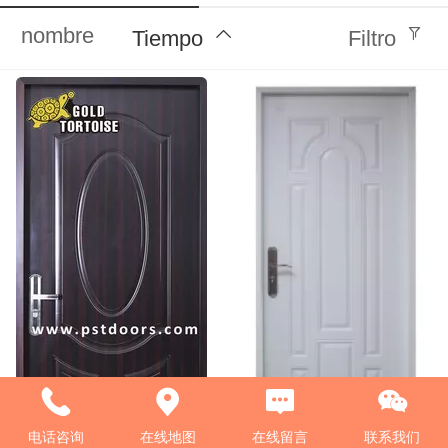
nombre
Tiempo
Filtro
电话咨询
在线地图
在线留言
联系我们