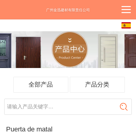
广州金迅建材有限责任公司
Español
中文
English
全部产品
产品分类
请输入产品关键字…
Puerta de matal