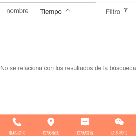
nombre
Tiempo
Filtro
No se relaciona con los resultados de la búsqueda
电话咨询
在线地图
在线留言
联系我们