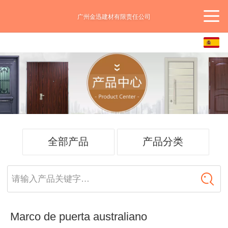
广州金迅建材有限责任公司
Español
中文
English
全部产品
产品分类
请输入产品关键字…
Marco de puerta australiano